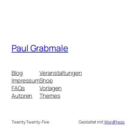
Paul Grabmale
Blog
Veranstaltungen
Impressum
Shop
FAQs
Vorlagen
Autoren
Themes
Twenty Twenty-Five
Gestaltet mit
WordPress